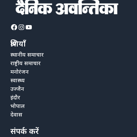
Facebook
Instagram
YouTube
श्रेणियाँ
स्थानीय समाचार
राष्ट्रीय समाचार
मनोरंजन
स्वास्थ्य
उज्जैन
इंदौर
भोपाल
देवास
संपर्क करें