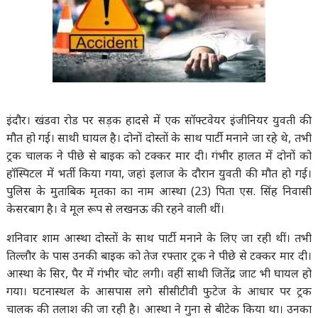
इंदौर। खंडवा रोड पर सड़क हादसे में एक सॉफ्टवेयर इंजीनियर युवती की
मौत हो गई। साथी घायल है। दोनों दोस्तों के साथ पार्टी मनाने जा रहे थे, तभी
ट्रक चालक ने पीछे से बाइक को टक्कर मार दी। गंभीर हालत में दोनों को
हॉस्पिटल में भर्ती किया गया, जहां इलाज के दौरान युवती की मौत हो गई।
पुलिस के मुताबिक मृतका का नाम आस्था (23) पिता एस. सिंह निवासी
केसरबाग है। वे मूल रूप से लखनऊ की रहने वाली थीं।
शनिवार शाम आस्था दोस्तों के साथ पार्टी मनाने के लिए जा रही थीं। तभी
तिल्लौर के पास उनकी बाइक को तेज रफ्तार ट्रक ने पीछे से टक्कर मार दी।
आस्था के सिर, पैर में गंभीर चोट लगी। वहीं साथी जितेंद्र जाट भी घायल हो
गया। घटनास्थल के आसपास लगे सीसीटीवी फुटेज के आधार पर ट्रक
चालक की तलाश की जा रही है। आस्था ने गुना से बीटेक किया था। उनका