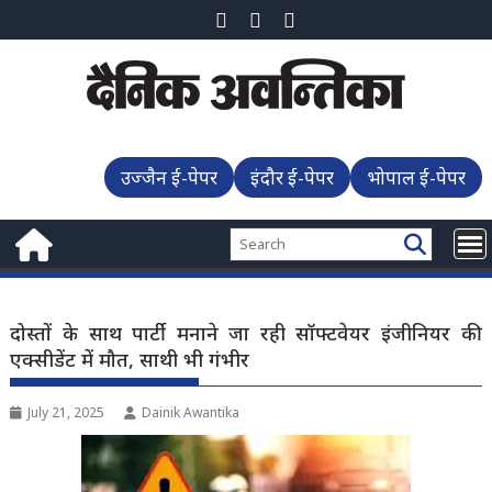
Skip
to
content
उज्जैन ई-पेपर
इंदौर ई-पेपर
भोपाल ई-पेपर
दोस्तों के साथ पार्टी मनाने जा रही सॉफ्टवेयर इंजीनियर की
एक्सीडेंट में मौत, साथी भी गंभीर
July 21, 2025
Dainik Awantika