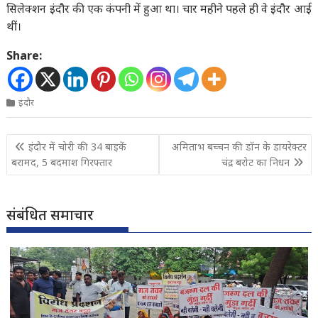
सिलेक्शन इंदौर की एक कंपनी में हुआ था। चार महीने पहले ही वे इंदौर आई
थीं।
Share:
इंदौर
Post
इंदौर में चोरी की 34 बाइकें
अमिताभ बच्चन की डॉन के डायरेक्टर
navigation
बरामद, 5 बदमाश गिरफ्तार
चंद्र बरोट का निधन
संबंधित समाचार