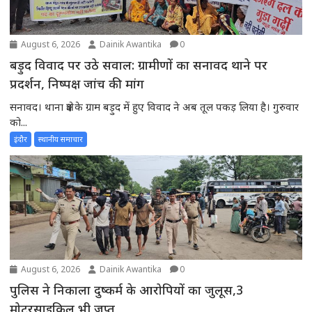
August 6, 2026
Dainik Awantika
0
बड़ुद विवाद पर उठे सवाल: ग्रामीणों का सनावद थाने पर
प्रदर्शन, निष्पक्ष जांच की मांग
सनावद। थाना क्षेत्र के ग्राम बड़ुद में हुए विवाद ने अब तूल पकड़ लिया है। गुरुवार
को...
इंदौर
स्थानीय समाचार
August 6, 2026
Dainik Awantika
0
पुलिस ने निकाला दुष्कर्म के आरोपियों का जुलूस,3
मोटरसाइकिल भी जप्त