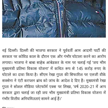
नई दिल्ली। दिल्ली की भाजपा सरकार ने पूर्ववर्ती आम आदमी पार्टी की
सरकार पर कोविड काल के दौरान एक और गंभीर घोटाला करने का आरोप
लगाया। भाजपा ने बाबा साहेब आंबेडकर के नाम पर चलाई गई ‘जय भीम
मुख्यमंत्री प्रतिभा विकास योजना’ में कथित रूप से 145 करोड़ रुपए के
घोटाले का दावा किया है। सीएम रेखा गुप्ता की सिफारिश पर एलजी वीके
सक्सेना ने एंटी करप्शन ब्रांच को जांच के आदेश दे दिए हैं। मुख्यमंत्री रेखा
गुप्ता ने सोशल मीडिया प्लेटफॉर्म एक्स पर लिखा, ‘वर्ष 2020-21 में आप
सरकार द्वारा चलाई जा रही जय भीम मुख्यमंत्री प्रतिभा विकास योजना में
गंभीर वित्तीय अनियमितताएं सामने आई हैं।’