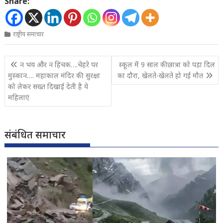
Share:
राष्ट्रीय समाचार
Post
न भय और न हिचक….चेहरे पर
स्कूल में 9 साल की छात्रा को पड़ा दिल
navigation
मुस्कान…. महाकाल मंदिर की सुरक्षा
का दौरा, खेलते-खेलते हो गई मौत
को लेकर सख्त दिखाई देती है ये
महिलाएं
संबंधित समाचार