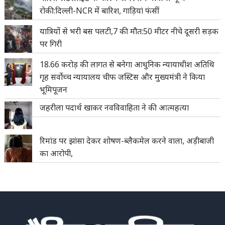
रोकी:दिल्ली-NCR में बारिश, गाड़ियां फंसीं
यात्रियों से भरी बस पलटी,7 की मौत:50 मीटर नीचे दूसरी सड़क
पर गिरी
18.66 करोड़ की लागत से बनेगा आधुनिक न्यायाधीश अतिथि
गृह सर्वोच्च न्यायालय चीफ जस्टिस और मुख्यमंत्री ने किया
भूमिपूजन
जहरीला पदार्थ खाकर नवविवाहिता ने की आत्महत्या
रिमांड पर झांसा देकर शोषण-ब्लैकमेल करने वाला, अड़ीबाजी
का आरोपी,