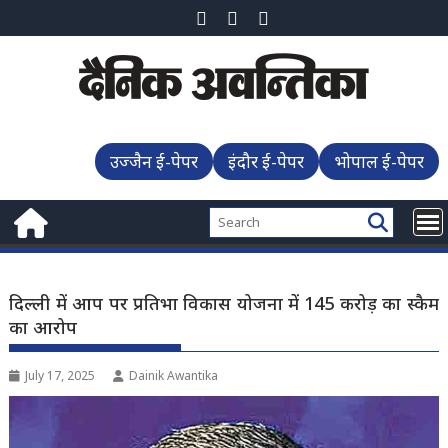
Skip
to
content
उज्जैन ई-पेपर
इंदौर ई-पेपर
भोपाल ई-पेपर
दिल्ली में आप पर प्रतिभा विकास योजना में 145 करोड़ का स्कैम
का आरोप
July 17, 2025
Dainik Awantika