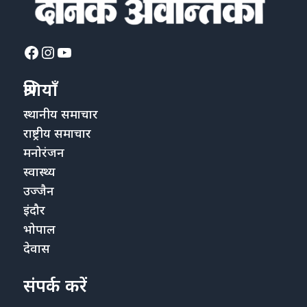
Facebook
Instagram
YouTube
श्रेणियाँ
स्थानीय समाचार
राष्ट्रीय समाचार
मनोरंजन
स्वास्थ्य
उज्जैन
इंदौर
भोपाल
देवास
संपर्क करें