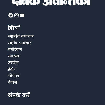
Facebook
Instagram
YouTube
श्रेणियाँ
स्थानीय समाचार
राष्ट्रीय समाचार
मनोरंजन
स्वास्थ्य
उज्जैन
इंदौर
भोपाल
देवास
संपर्क करें