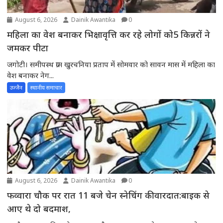
August 6, 2026
Dainik Awantika
0
महिला का वेश बनाकर भिक्षावृत्ति कर रहे लोगों को5 किन्नरों ने
जमकर पीटा
जगोटी। समीपस्थ ग्राम खुरचनिया प्रताप में सोमवार को सावन मास में महिला का
वेश बनाकर नेग...
उज्जैन
स्थानीय समाचार
August 6, 2026
Dainik Awantika
0
फव्वारा चौक पर रात 11 बजे चेन स्नेचिंग की वारदात:बाइक से
आए थे दो बदमाश,