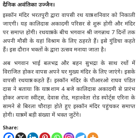
दैनिक अवंतिका उज्जैन।
इस्कॉन मंदिर भरतपुरी द्वारा वापसी रथ यात्रा शनिवार को निकाली
जाएगी। यह कालिदास अकादमी परिसर से शुरू होगी और मंदिर
पर समाप्त होगी। रथयात्रा के बीच भगवान श्री जगन्नाथ 7 दिनों तक
अपनी मौसी के यहां विश्राम के लिए ठहरते हैं। इसे गुंडिचा कहते
हैं। इस दौरान भक्तों के द्वारा उत्सव मनाया जाता है।
अब भगवान भाई बलभद्र और बहन सुभद्रा के साथ रथों में
विराजित होकर वापस अपने घर मुख्य मंदिर के लिए जाएंगे। इसके
वापसी रथयात्रा कहते हैं। इस्कॉन मंदिर के पीआरओ राघव पंडित
दास ने बताया कि यात्रा शाम 4 बजे कालिदास अकादमी से प्रारंभ
होकर अपना स्वीट्स, देवास रोड, महाश्वेता रोड स्पोर्ट्स एरिना के
सामने से बिरला चौराहा होते हुए इस्कॉन मंदिर पहुंचकर समाप्त
होगी। यात्रा में बड़ी संख्या में भक्त जुटेंगे।
Share: