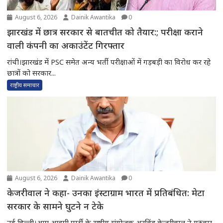
August 6, 2026
Dainik Awantika
0
झारखंड में छात्र सरकार से बातचीत को तैयार:; परीक्षा कराने
वाली कंपनी का अकाउंटेंट गिरफ्तार
रांची।झारखंड में PSC समेत अन्य भर्ती परीक्षाओं में गड़बड़ी का विरोध कर रहे
छात्रों को सरकार...
राष्ट्रीय समाचार
August 6, 2026
Dainik Awantika
0
केजरीवाल ने कहा- उनका इंस्टाग्राम भारत में प्रतिबंधित: मेटा
सरकार के सामने घुटने न टेके
नई दिल्ली।आम आदमी पार्टी के राष्ट्रीय संयोजक अरविंद केजरीवाल ने गुरुवार