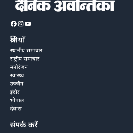
Facebook
Instagram
YouTube
श्रेणियाँ
स्थानीय समाचार
राष्ट्रीय समाचार
मनोरंजन
स्वास्थ्य
उज्जैन
इंदौर
भोपाल
देवास
संपर्क करें