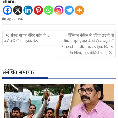
Share:
राष्ट्रीय समाचार
Post
संकट मोचन मंदिर महंत के 3
प्रिंसिपल केबिन में दलित लड़की से
navigation
कर्मचारियों का एनकाउंटर
गैंगरेप, मुरादाबाद के पब्लिक स्कूल में
5 लड़कों ने नशीली कोल्ड ड्रिंक पिलाई,
रेप किया, न्यूड वीडियो बनाई
संबंधित समाचार