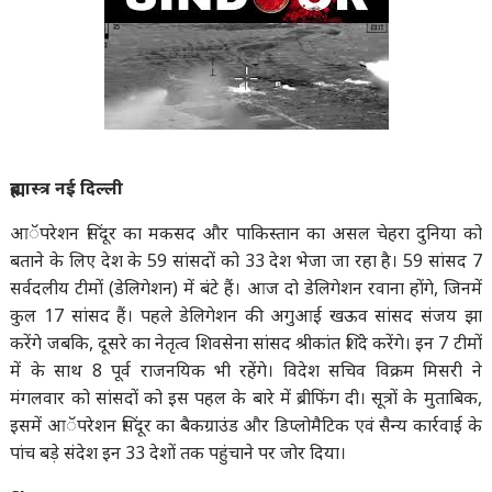
ब्रह्मास्त्र नई दिल्ली
आॅपरेशन सिंदूर का मकसद और पाकिस्तान का असल चेहरा दुनिया को
बताने के लिए देश के 59 सांसदों को 33 देश भेजा जा रहा है। 59 सांसद 7
सर्वदलीय टीमों (डेलिगेशन) में बंटे हैं। आज दो डेलिगेशन रवाना होंगे, जिनमें
कुल 17 सांसद हैं। पहले डेलिगेशन की अगुआई खऊव सांसद संजय झा
करेंगे जबकि, दूसरे का नेतृत्व शिवसेना सांसद श्रीकांत शिंदे करेंगे। इन 7 टीमों
में के साथ 8 पूर्व राजनयिक भी रहेंगे। विदेश सचिव विक्रम मिसरी ने
मंगलवार को सांसदों को इस पहल के बारे में ब्रीफिंग दी। सूत्रों के मुताबिक,
इसमें आॅपरेशन सिंदूर का बैकग्राउंड और डिप्लोमैटिक एवं सैन्य कार्रवाई के
पांच बड़े संदेश इन 33 देशों तक पहुंचाने पर जोर दिया।