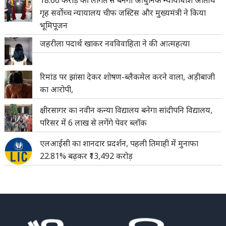
गृह सर्वोच्च न्यायालय चीफ जस्टिस और मुख्यमंत्री ने किया
भूमिपूजन
जहरीला पदार्थ खाकर नवविवाहिता ने की आत्महत्या
रिमांड पर झांसा देकर शोषण-ब्लैकमेल करने वाला, अड़ीबाजी
का आरोपी,
क्षीरसागर का नवीन कन्या विद्यालय बनेगा सांदीपनि विद्यालय,
परिसर में 6 लाख से लगेंगे पेवर ब्लॉक
एलआईसी का शानदार प्रदर्शन, पहली तिमाही में मुनाफा
22.81% बढ़कर ₹13,492 करोड़