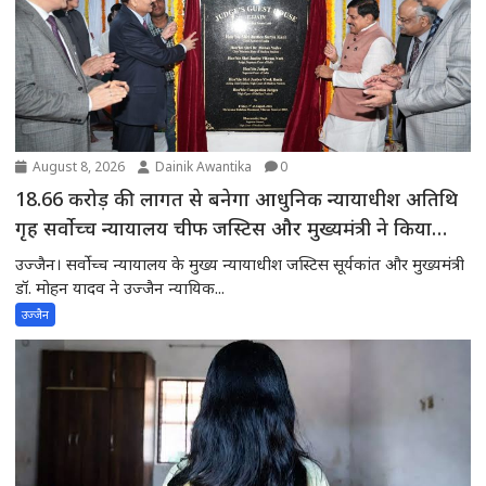
August 8, 2026
Dainik Awantika
0
18.66 करोड़ की लागत से बनेगा आधुनिक न्यायाधीश अतिथि
गृह सर्वोच्च न्यायालय चीफ जस्टिस और मुख्यमंत्री ने किया
भूमिपूजन
उज्जैन। सर्वोच्च न्यायालय के मुख्य न्यायाधीश जस्टिस सूर्यकांत और मुख्यमंत्री
डॉ. मोहन यादव ने उज्जैन न्यायिक...
उज्जैन