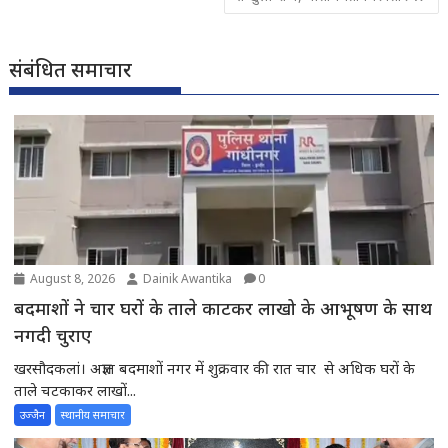
संबंधित समाचार
August 8, 2026
Dainik Awantika
0
बदमाशों ने चार घरों के ताले काटकर लाखो के आभूषण के साथ
नगदी चुराए
खरसौदकलां। अज्ञात बदमाशों नगर में शुक्रवार की रात चार से अधिक घरों के
ताले चटकाकर लाखों...
उज्जैन
स्थानीय समाचार