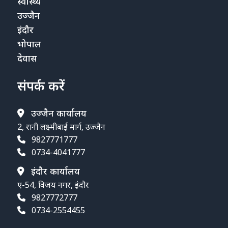
स्वास्थ्य
उज्जैन
इंदौर
भोपाल
देवास
संपर्क करें
उज्जैन कार्यालय
2, रानी लक्ष्मीबाई मार्ग, उज्जैन
9827771777
0734-4041777
इंदौर कार्यालय
ए-54, विजय नगर, इंदौर
9827772777
0734-2554455